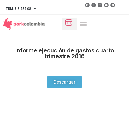
TRM: $ 3.757,08
Informe ejecución de gastos cuarto
trimestre 2016
Descargar