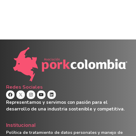
Redes Sociales
Representamos y servimos con pasión para el
desarrollo de una industria sostenible y competitiva.
Institucional
Política de tratamiento de datos personales y manejo de