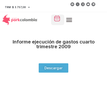
TRM: $ 3.757,08
Informe ejecución de gastos cuarto
trimestre 2009
Descargar