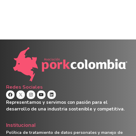
Redes Sociales
Representamos y servimos con pasión para el
desarrollo de una industria sostenible y competitiva.
Institucional
Política de tratamiento de datos personales y manejo de