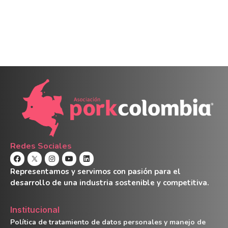
Redes Sociales
Representamos y servimos con pasión para el
desarrollo de una industria sostenible y competitiva.
Institucional
Política de tratamiento de datos personales y manejo de