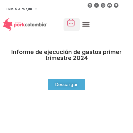
TRM: $ 3.757,08
Informe de ejecución de gastos primer
trimestre 2024
Descargar