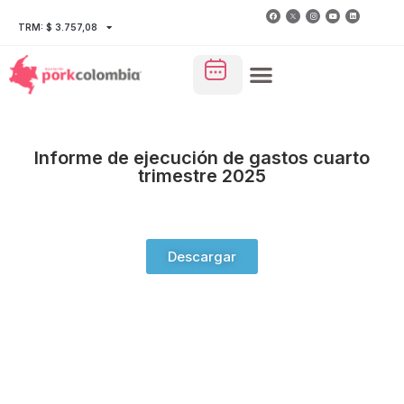
TRM: $ 3.757,08
Informe de ejecución de gastos cuarto
trimestre 2025
Descargar