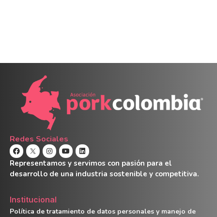
Redes Sociales
Representamos y servimos con pasión para el
desarrollo de una industria sostenible y competitiva.
Institucional
Política de tratamiento de datos personales y manejo de