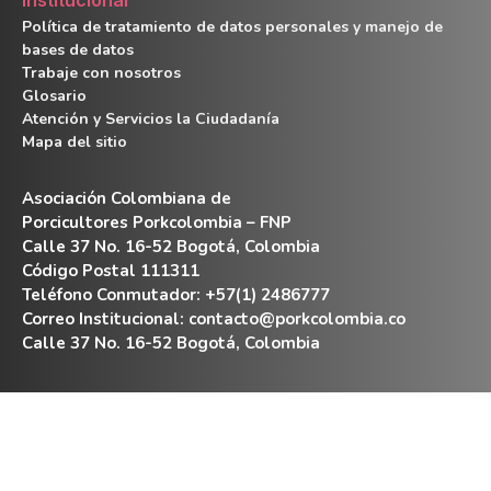
Política de tratamiento de datos personales y manejo de
bases de datos
Trabaje con nosotros
Glosario
Atención y Servicios la Ciudadanía
Mapa del sitio
Asociación Colombiana de
Porcicultores Porkcolombia – FNP
Calle 37 No. 16-52 Bogotá, Colombia
Código Postal 111311
Teléfono Conmutador: +57(1) 2486777
Correo Institucional:
contacto@porkcolombia.co
Calle 37 No. 16-52 Bogotá, Colombia