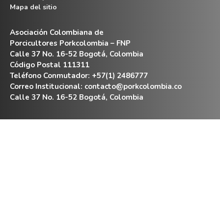
Mapa del sitio
Asociación Colombiana de
Porcicultores Porkcolombia – FNP
Calle 37 No. 16-52 Bogotá, Colombia
Código Postal 111311
Teléfono Conmutador: +57(1) 2486777
Correo Institucional:
contacto@porkcolombia.co
Calle 37 No. 16-52 Bogotá, Colombia