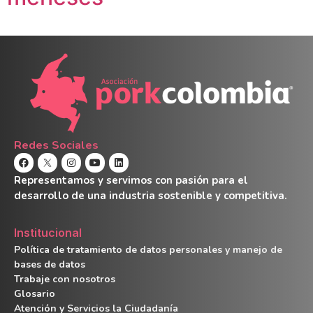
Redes Sociales
Representamos y servimos con pasión para el
desarrollo de una industria sostenible y competitiva.
Institucional
Política de tratamiento de datos personales y manejo de
bases de datos
Trabaje con nosotros
Glosario
Atención y Servicios la Ciudadanía