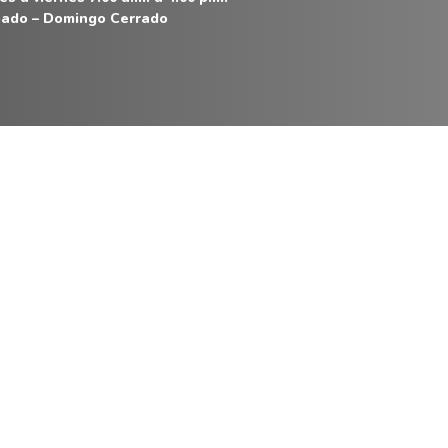
ado – Domingo Cerrado