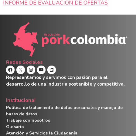
INFORME DE EVALUACIÓN DE OFERTAS
Redes Sociales
Representamos y servimos con pasión para el
desarrollo de una industria sostenible y competitiva.
Institucional
Política de tratamiento de datos personales y manejo de
bases de datos
Trabaje con nosotros
Glosario
Atención y Servicios la Ciudadanía