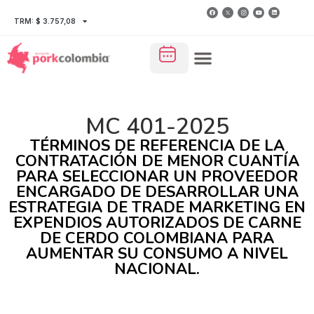
TRM: $ 3.757,08
MC 401-2025
TÉRMINOS DE REFERENCIA DE LA
CONTRATACIÓN DE MENOR CUANTÍA
PARA SELECCIONAR UN PROVEEDOR
ENCARGADO DE DESARROLLAR UNA
ESTRATEGIA DE TRADE MARKETING EN
EXPENDIOS AUTORIZADOS DE CARNE
DE CERDO COLOMBIANA PARA
AUMENTAR SU CONSUMO A NIVEL
NACIONAL.