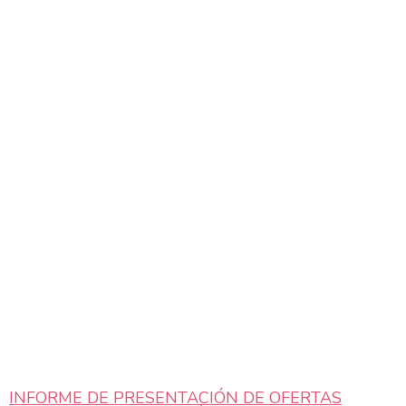
INFORME DE PRESENTACIÓN DE OFERTAS