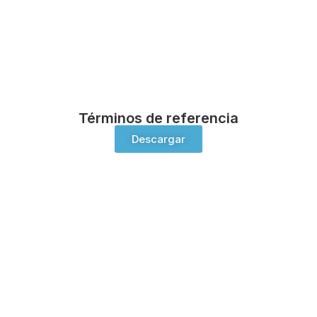
Términos de referencia
Descargar