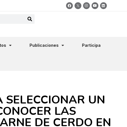
tos
Publicaciones
Participa
 SELECCIONAR UN
 CONOCER LAS
CARNE DE CERDO EN