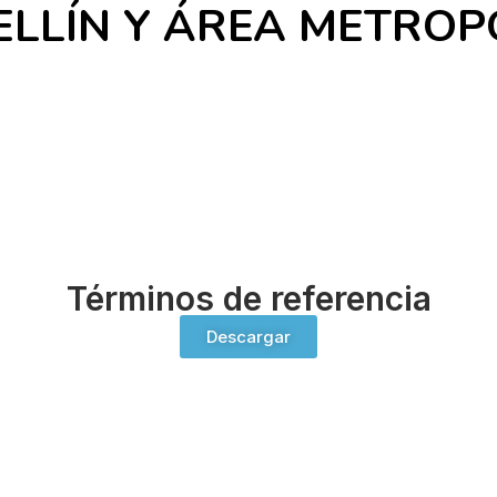
ELLÍN Y ÁREA METROP
Términos de referencia
Descargar