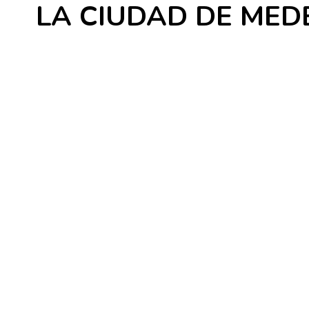
LA CIUDAD DE MED