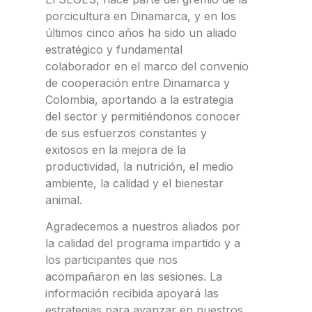
porcicultura en Dinamarca, y en los
últimos cinco años ha sido un aliado
estratégico y fundamental
colaborador en el marco del convenio
de cooperación entre Dinamarca y
Colombia, aportando a la estrategia
del sector y permitiéndonos conocer
de sus esfuerzos constantes y
exitosos en la mejora de la
productividad, la nutrición, el medio
ambiente, la calidad y el bienestar
animal.
Agradecemos a nuestros aliados por
la calidad del programa impartido y a
los participantes que nos
acompañaron en las sesiones. La
información recibida apoyará las
estrategias para avanzar en nuestros