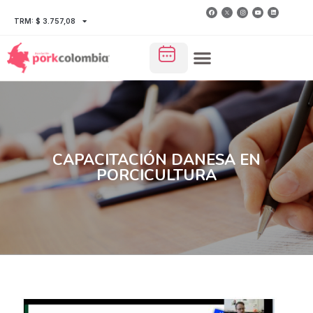
TRM: $ 3.757,08
CAPACITACIÓN DANESA EN
PORCICULTURA