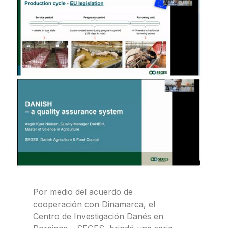
Por medio del acuerdo de
cooperación con Dinamarca, el
Centro de Investigación Danés en