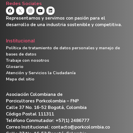
Redes Sociales
Representamos y servimos con pasión para el
desarrollo de una industria sostenible y competitiva.
Institucional
Política de tratamiento de datos personales y manejo de
bases de datos
Trabaje con nosotros
Glosario
Atención y Servicios la Ciudadanía
Mapa del sitio
Asociación Colombiana de
Porcicultores Porkcolombia – FNP
Calle 37 No. 16-52 Bogotá, Colombia
Código Postal 111311
Teléfono Conmutador: +57(1) 2486777
Correo Institucional:
contacto@porkcolombia.co