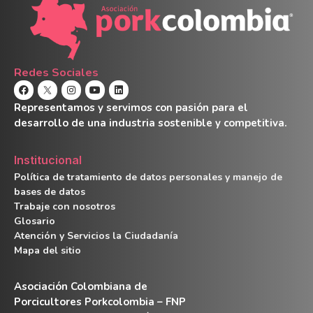
Redes Sociales
Representamos y servimos con pasión para el
desarrollo de una industria sostenible y competitiva.
Institucional
Política de tratamiento de datos personales y manejo de
bases de datos
Trabaje con nosotros
Glosario
Atención y Servicios la Ciudadanía
Mapa del sitio
Asociación Colombiana de
Porcicultores Porkcolombia – FNP