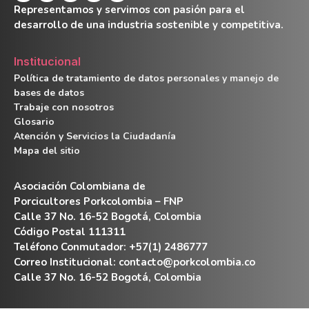
Representamos y servimos con pasión para el
desarrollo de una industria sostenible y competitiva.
Institucional
Política de tratamiento de datos personales y manejo de
bases de datos
Trabaje con nosotros
Glosario
Atención y Servicios la Ciudadanía
Mapa del sitio
Asociación Colombiana de
Porcicultores Porkcolombia – FNP
Calle 37 No. 16-52 Bogotá, Colombia
Código Postal 111311
Teléfono Conmutador: +57(1) 2486777
Correo Institucional:
contacto@porkcolombia.co
Calle 37 No. 16-52 Bogotá, Colombia