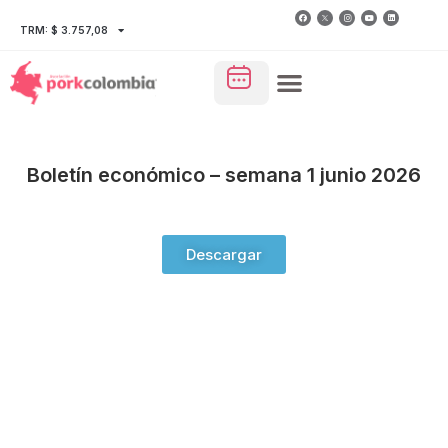
TRM: $ 3.757,08
Boletín económico – semana 1 junio 2026
Descargar