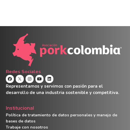
Redes Sociales
Representamos y servimos con pasión para el
desarrollo de una industria sostenible y competitiva.
Institucional
Política de tratamiento de datos personales y manejo de
bases de datos
Trabaje con nosotros