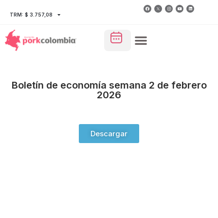
TRM: $ 3.757,08
Boletín de economía semana 2 de febrero
2026
Descargar