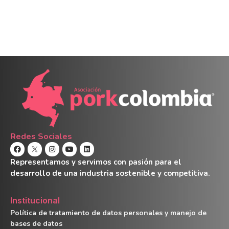
Redes Sociales
Representamos y servimos con pasión para el
desarrollo de una industria sostenible y competitiva.
Institucional
Política de tratamiento de datos personales y manejo de
bases de datos