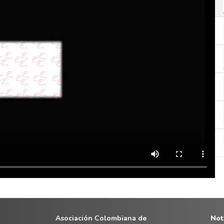
Asociación Colombiana de
Noti