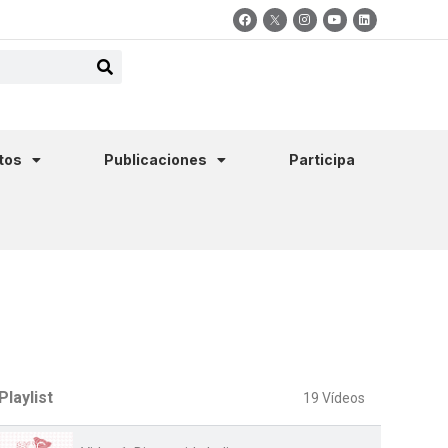
tos
Publicaciones
Participa
Playlist
19 Vídeos