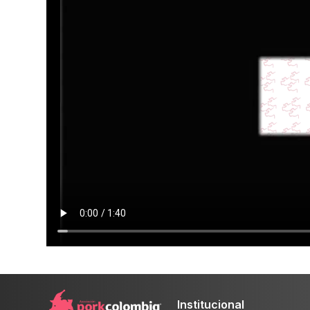
Institucional