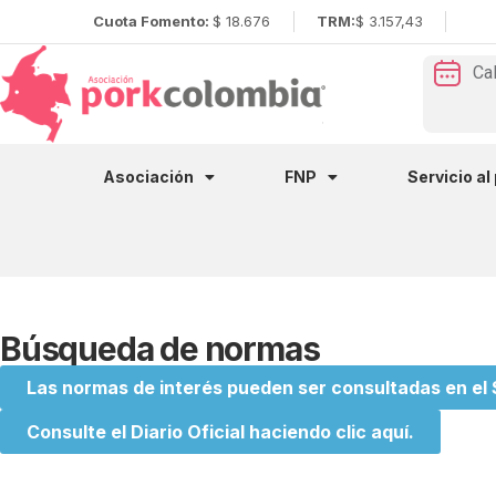
Cuota Fomento:
$ 18.676
TRM:
$ 3.157,43
Ca
Asociación
FNP
Servicio al
Búsqueda de normas
Las normas de interés pueden ser consultadas en el
Consulte el Diario Oficial haciendo clic aquí.