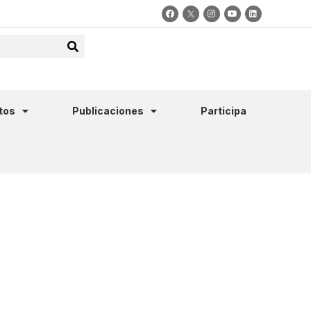
tos
Publicaciones
Participa