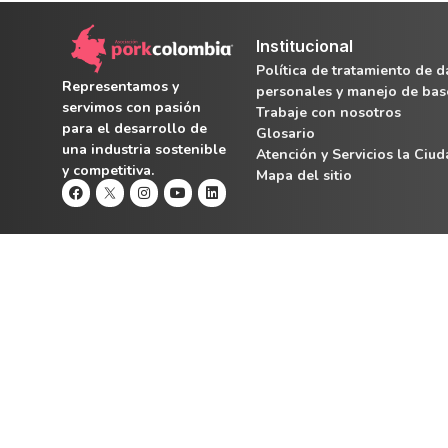
Institucional
Política de tratamiento de d
Representamos y
personales y manejo de bas
servimos con pasión
Trabaje con nosotros
para el desarrollo de
Glosario
una industria sostenible
Atención y Servicios la Ciu
y competitiva.
Mapa del sitio