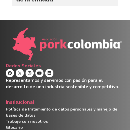
Redes Sociales
Representamos y servimos con pasión para el
desarrollo de una industria sostenible y competitiva.
Institucional
Política de tratamiento de datos personales y manejo de
bases de datos
Trabaje con nosotros
Glosario