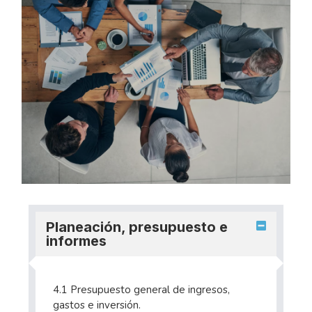
Planeación, presupuesto e
informes
4.1 Presupuesto general de ingresos,
gastos e inversión.