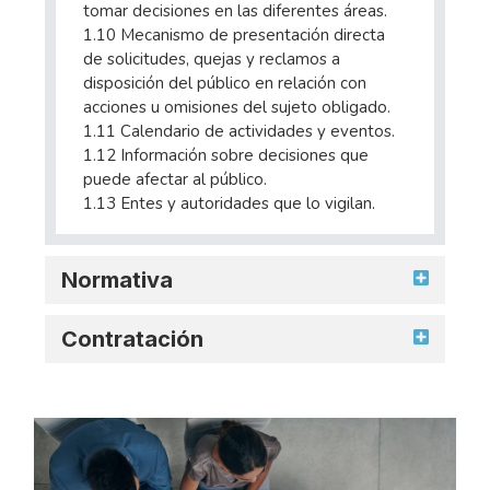
tomar decisiones en las diferentes áreas.
1.10 Mecanismo de presentación directa
de solicitudes, quejas y reclamos a
disposición del público en relación con
acciones u omisiones del sujeto obligado.
1.11 Calendario de actividades y eventos.
1.12 Información sobre decisiones que
puede afectar al público.
1.13 Entes y autoridades que lo vigilan.
Normativa
Contratación