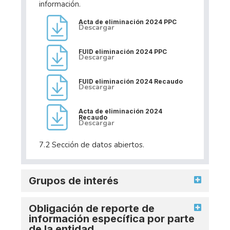
información.
Acta de eliminación 2024 PPC
Descargar
FUID eliminación 2024 PPC
Descargar
FUID eliminación 2024 Recaudo
Descargar
Acta de eliminación 2024
Recaudo
Descargar
7.2 Sección de datos abiertos.
Grupos de interés
Obligación de reporte de
información específica por parte
de la entidad