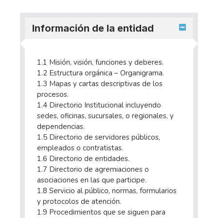
Información de la entidad
1.1 Misión, visión, funciones y deberes.
1.2 Estructura orgánica – Organigrama.
1.3 Mapas y cartas descriptivas de los
procesos.
1.4 Directorio Institucional incluyendo
sedes, oficinas, sucursales, o regionales, y
dependencias.
1.5 Directorio de servidores públicos,
empleados o contratistas.
1.6 Directorio de entidades.
1.7 Directorio de agremiaciones o
asociaciones en las que participe.
1.8 Servicio al público, normas, formularios
y protocolos de atención.
1.9 Procedimientos que se siguen para