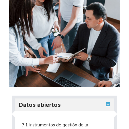
Datos abiertos
7.1 Instrumentos de gestión de la