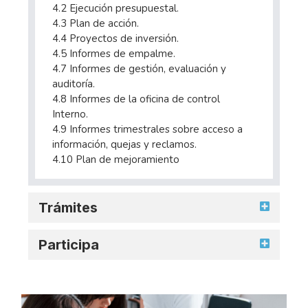
4.2 Ejecución presupuestal.
4.3 Plan de acción.
4.4 Proyectos de inversión.
4.5 Informes de empalme.
4.7 Informes de gestión, evaluación y
auditoría.
4.8 Informes de la oficina de control
Interno.
4.9 Informes trimestrales sobre acceso a
información, quejas y reclamos.
4.10 Plan de mejoramiento
Trámites
Participa