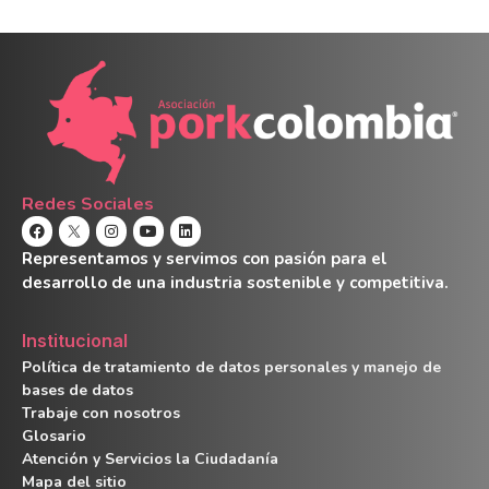
Redes Sociales
Representamos y servimos con pasión para el
desarrollo de una industria sostenible y competitiva.
Institucional
Política de tratamiento de datos personales y manejo de
bases de datos
Trabaje con nosotros
Glosario
Atención y Servicios la Ciudadanía
Mapa del sitio