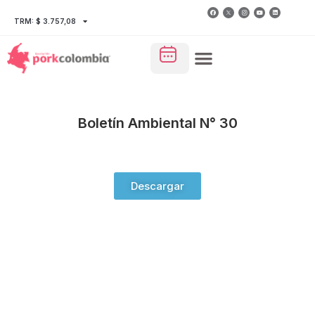
TRM: $ 3.757,08
Boletín Ambiental N° 30
Descargar