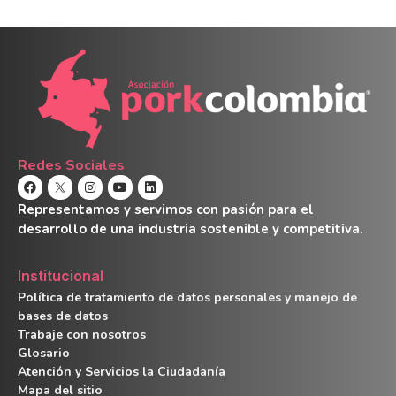
Redes Sociales
Representamos y servimos con pasión para el
desarrollo de una industria sostenible y competitiva.
Institucional
Política de tratamiento de datos personales y manejo de
bases de datos
Trabaje con nosotros
Glosario
Atención y Servicios la Ciudadanía
Mapa del sitio