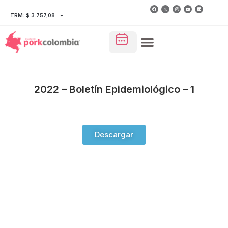
TRM: $ 3.757,08
2022 – Boletín Epidemiológico – 1
Descargar