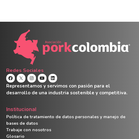
Redes Sociales
Representamos y servimos con pasión para el
desarrollo de una industria sostenible y competitiva.
Institucional
Política de tratamiento de datos personales y manejo de
bases de datos
Trabaje con nosotros
Glosario