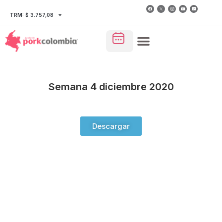
TRM: $ 3.757,08
Semana 4 diciembre 2020
Descargar