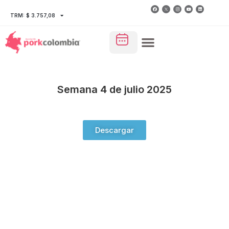
TRM: $ 3.757,08
Semana 4 de julio 2025
Descargar