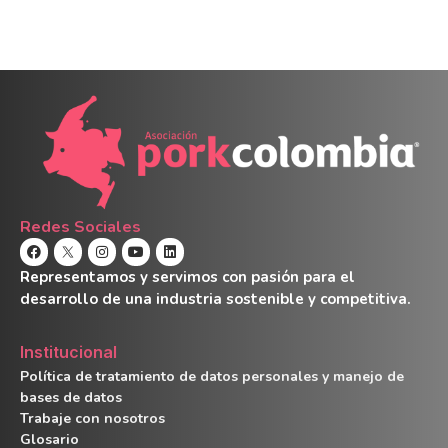
Redes Sociales
Representamos y servimos con pasión para el
desarrollo de una industria sostenible y competitiva.
Institucional
Política de tratamiento de datos personales y manejo de
bases de datos
Trabaje con nosotros
Glosario