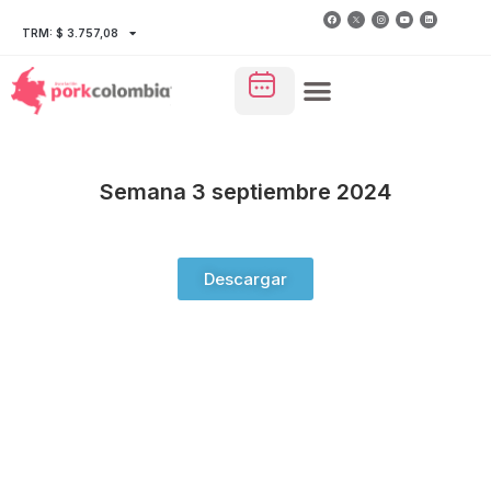
TRM: $ 3.757,08
Semana 3 septiembre 2024
Descargar