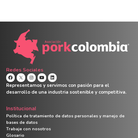
Redes Sociales
Representamos y servimos con pasión para el
desarrollo de una industria sostenible y competitiva.
Institucional
Política de tratamiento de datos personales y manejo de
bases de datos
Trabaje con nosotros
Glosario