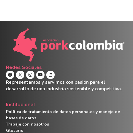
Redes Sociales
Representamos y servimos con pasión para el
desarrollo de una industria sostenible y competitiva.
Institucional
Política de tratamiento de datos personales y manejo de
bases de datos
Trabaje con nosotros
Glosario