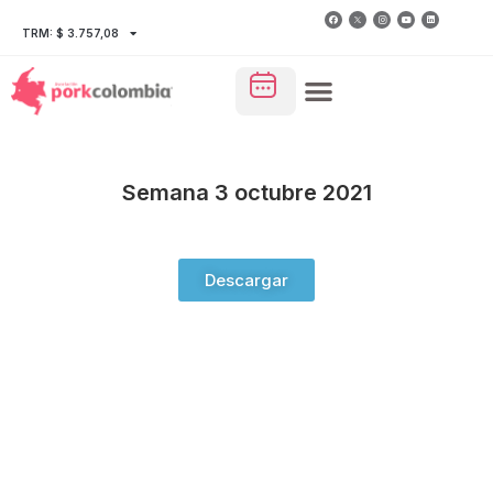
TRM: $ 3.757,08
Semana 3 octubre 2021
Descargar