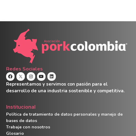
Redes Sociales
Representamos y servimos con pasión para el
desarrollo de una industria sostenible y competitiva.
Institucional
Política de tratamiento de datos personales y manejo de
bases de datos
Trabaje con nosotros
Glosario