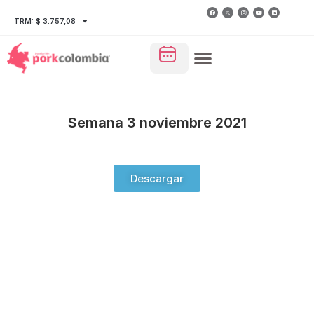
TRM: $ 3.757,08
Semana 3 noviembre 2021
Descargar