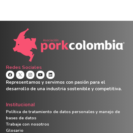
Redes Sociales
Representamos y servimos con pasión para el
desarrollo de una industria sostenible y competitiva.
Institucional
Política de tratamiento de datos personales y manejo de
bases de datos
Trabaje con nosotros
Glosario