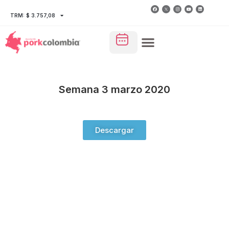
TRM: $ 3.757,08
Semana 3 marzo 2020
Descargar