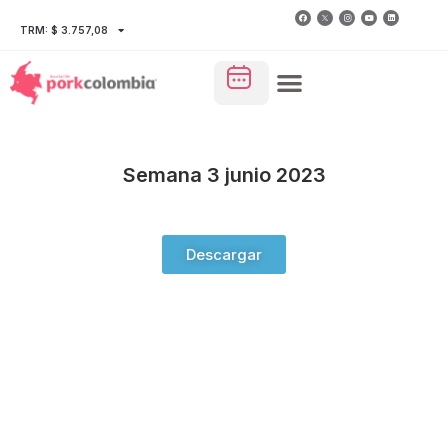
TRM: $ 3.757,08
Semana 3 junio 2023
Descargar