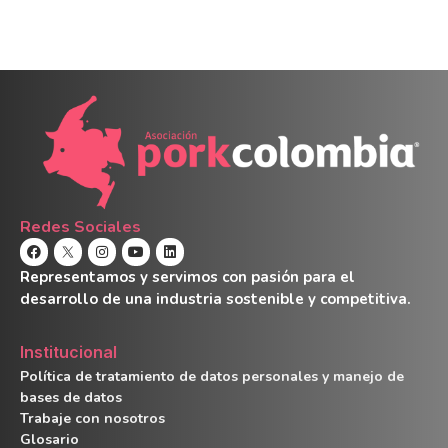
Redes Sociales
Representamos y servimos con pasión para el
desarrollo de una industria sostenible y competitiva.
Institucional
Política de tratamiento de datos personales y manejo de
bases de datos
Trabaje con nosotros
Glosario