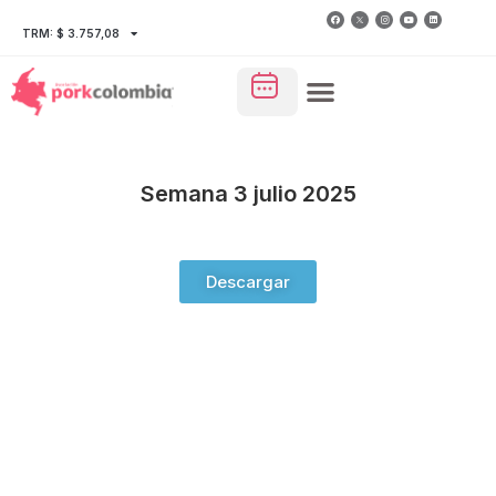
TRM: $ 3.757,08
Semana 3 julio 2025
Descargar