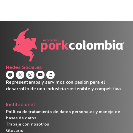
Redes Sociales
Representamos y servimos con pasión para el
desarrollo de una industria sostenible y competitiva.
Institucional
Política de tratamiento de datos personales y manejo de
bases de datos
Trabaje con nosotros
Glosario