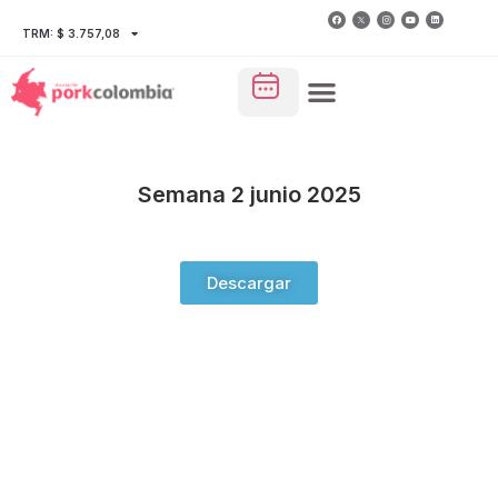
TRM: $ 3.757,08
Semana 2 junio 2025
Descargar