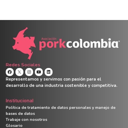
Redes Sociales
Representamos y servimos con pasión para el
desarrollo de una industria sostenible y competitiva.
Institucional
Política de tratamiento de datos personales y manejo de
bases de datos
Trabaje con nosotros
Glosario