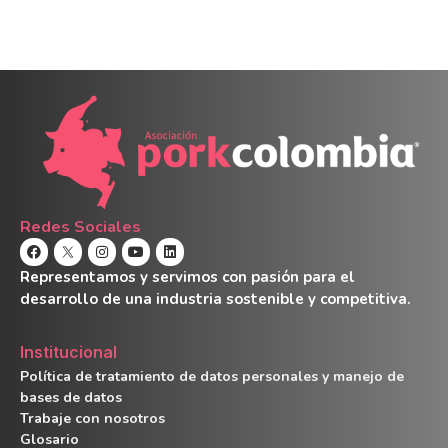
Redes Sociales
Representamos y servimos con pasión para el
desarrollo de una industria sostenible y competitiva.
Institucional
Política de tratamiento de datos personales y manejo de
bases de datos
Trabaje con nosotros
Glosario