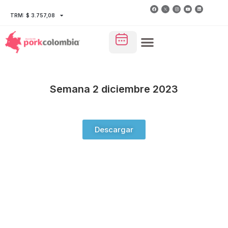
TRM: $ 3.757,08
Semana 2 diciembre 2023
Descargar