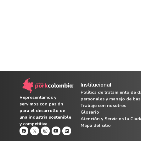
Institucional
Política de tratamiento de d
Representamos y
personales y manejo de bas
servimos con pasión
Trabaje con nosotros
para el desarrollo de
Glosario
una industria sostenible
Atención y Servicios la Ciu
y competitiva.
Mapa del sitio