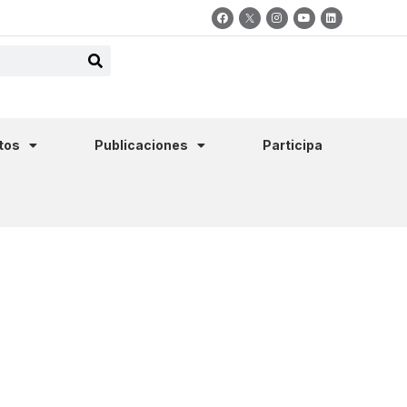
tos
Publicaciones
Participa
4