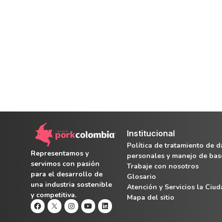
Institucional
Política de tratamiento de d
Representamos y
personales y manejo de bas
servimos con pasión
Trabaje con nosotros
para el desarrollo de
Glosario
una industria sostenible
Atención y Servicios la Ciu
y competitiva.
Mapa del sitio