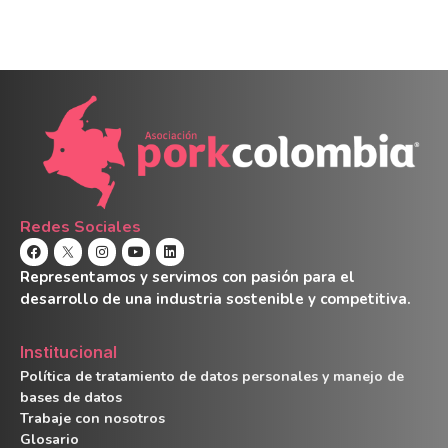
Redes Sociales
Representamos y servimos con pasión para el
desarrollo de una industria sostenible y competitiva.
Institucional
Política de tratamiento de datos personales y manejo de
bases de datos
Trabaje con nosotros
Glosario