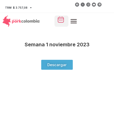
TRM: $ 3.757,08
Semana 1 noviembre 2023
Descargar