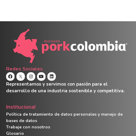
Redes Sociales
Representamos y servimos con pasión para el
desarrollo de una industria sostenible y competitiva.
Institucional
Política de tratamiento de datos personales y manejo de
bases de datos
Trabaje con nosotros
Glosario