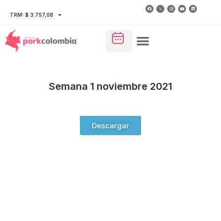
TRM: $ 3.757,08
Semana 1 noviembre 2021
Descargar