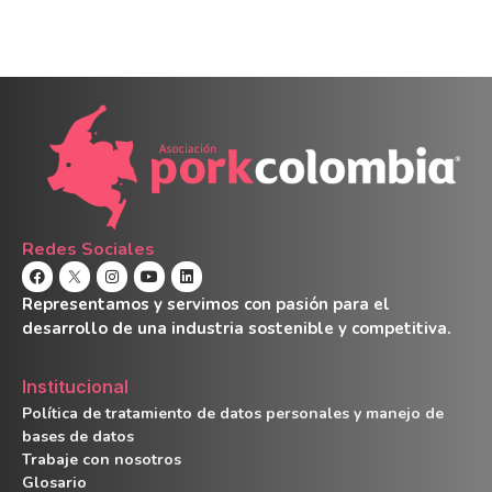
Redes Sociales
Representamos y servimos con pasión para el
desarrollo de una industria sostenible y competitiva.
Institucional
Política de tratamiento de datos personales y manejo de
bases de datos
Trabaje con nosotros
Glosario