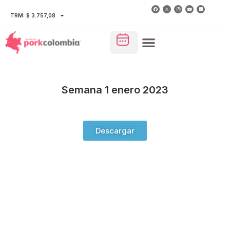
TRM: $ 3.757,08
Semana 1 enero 2023
Descargar