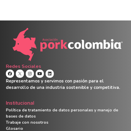
Redes Sociales
Representamos y servimos con pasión para el
desarrollo de una industria sostenible y competitiva.
Institucional
Política de tratamiento de datos personales y manejo de
bases de datos
Trabaje con nosotros
Glosario