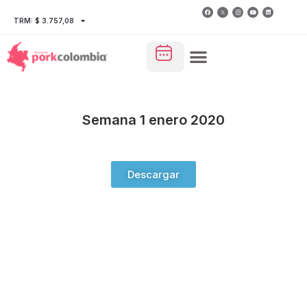
TRM: $ 3.757,08
Semana 1 enero 2020
Descargar