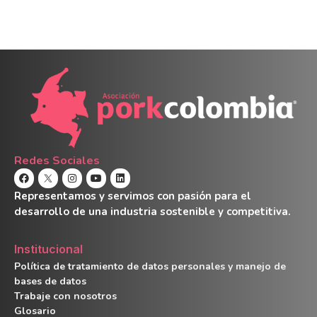
Redes Sociales
Representamos y servimos con pasión para el
desarrollo de una industria sostenible y competitiva.
Institucional
Política de tratamiento de datos personales y manejo de
bases de datos
Trabaje con nosotros
Glosario