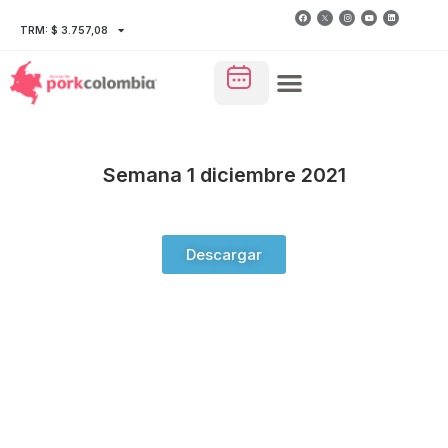
TRM: $ 3.757,08
Semana 1 diciembre 2021
Descargar