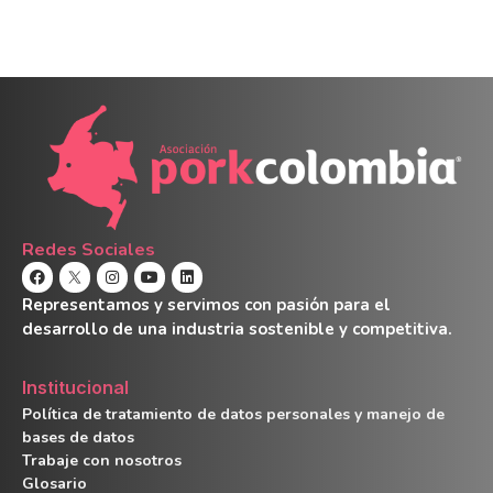
Redes Sociales
Representamos y servimos con pasión para el
desarrollo de una industria sostenible y competitiva.
Institucional
Política de tratamiento de datos personales y manejo de
bases de datos
Trabaje con nosotros
Glosario