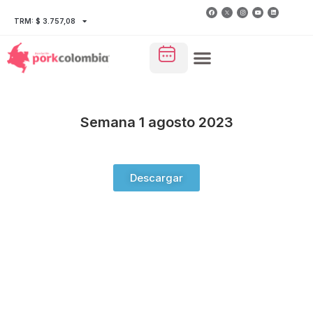
TRM: $ 3.757,08
Semana 1 agosto 2023
Descargar