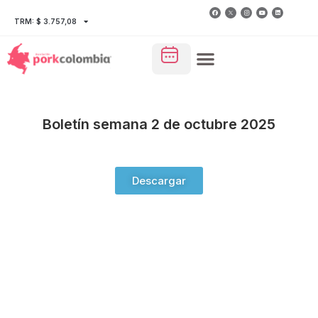
TRM: $ 3.757,08
Boletín semana 2 de octubre 2025
Descargar