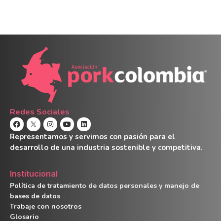
Redes Sociales
Representamos y servimos con pasión para el
desarrollo de una industria sostenible y competitiva.
Institucional
Política de tratamiento de datos personales y manejo de
bases de datos
Trabaje con nosotros
Glosario