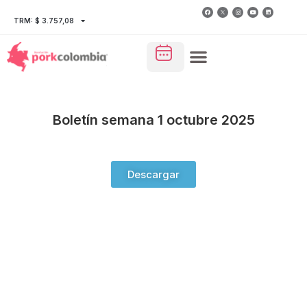
TRM: $ 3.757,08
Boletín semana 1 octubre 2025
Descargar