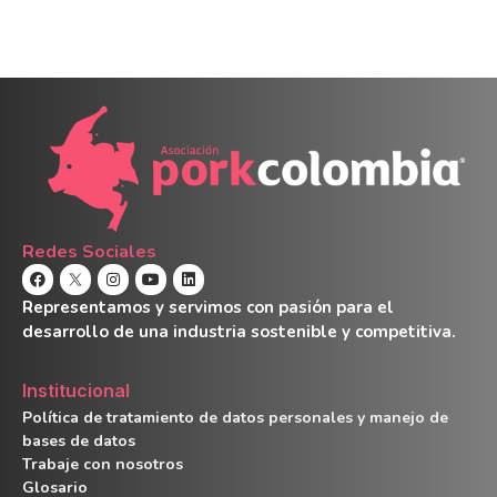
Redes Sociales
Representamos y servimos con pasión para el
desarrollo de una industria sostenible y competitiva.
Institucional
Política de tratamiento de datos personales y manejo de
bases de datos
Trabaje con nosotros
Glosario