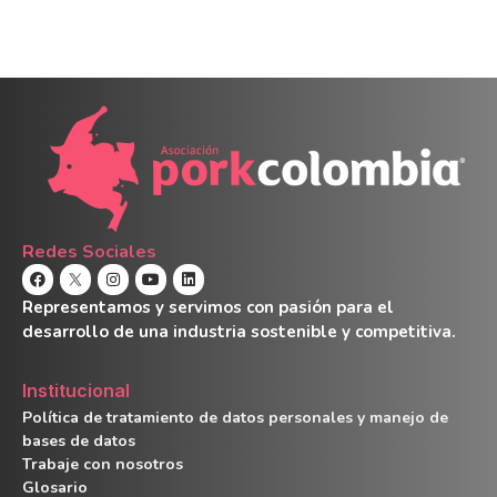
Redes Sociales
Representamos y servimos con pasión para el
desarrollo de una industria sostenible y competitiva.
Institucional
Política de tratamiento de datos personales y manejo de
bases de datos
Trabaje con nosotros
Glosario