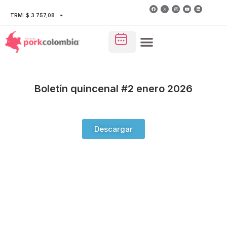
TRM: $ 3.757,08
Boletín quincenal #2 enero 2026
Descargar