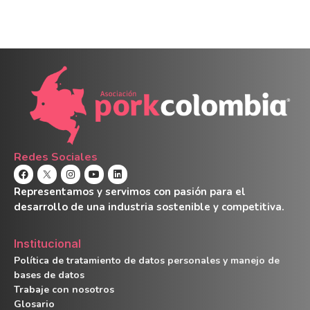
Redes Sociales
Representamos y servimos con pasión para el
desarrollo de una industria sostenible y competitiva.
Institucional
Política de tratamiento de datos personales y manejo de
bases de datos
Trabaje con nosotros
Glosario