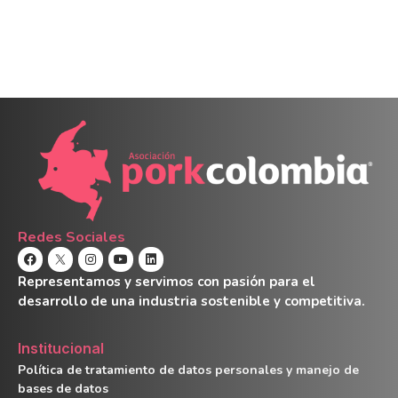
Redes Sociales
Representamos y servimos con pasión para el
desarrollo de una industria sostenible y competitiva.
Institucional
Política de tratamiento de datos personales y manejo de
bases de datos