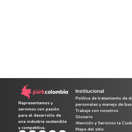
Institucional
Política de tratamiento de d
Representamos y
personales y manejo de bas
servimos con pasión
Trabaje con nosotros
para el desarrollo de
Glosario
una industria sostenible
Atención y Servicios la Ciu
y competitiva.
Mapa del sitio