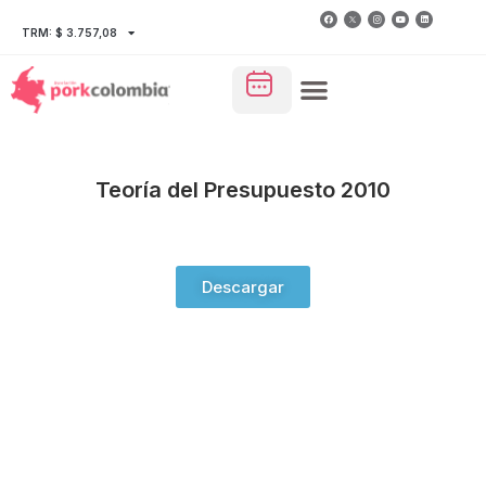
TRM: $ 3.757,08
Teoría del Presupuesto 2010
Descargar