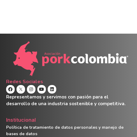
Redes Sociales
Representamos y servimos con pasión para el
desarrollo de una industria sostenible y competitiva.
Institucional
Política de tratamiento de datos personales y manejo de
bases de datos