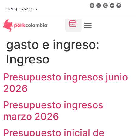
TRM: $ 3.757,08
gasto e ingreso:
Ingreso
Presupuesto ingresos junio
2026
Presupuesto ingresos
marzo 2026
Presupuesto inicial de