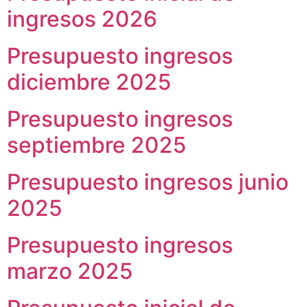
ingresos 2026
Presupuesto ingresos
diciembre 2025
Presupuesto ingresos
septiembre 2025
Presupuesto ingresos junio
2025
Presupuesto ingresos
marzo 2025