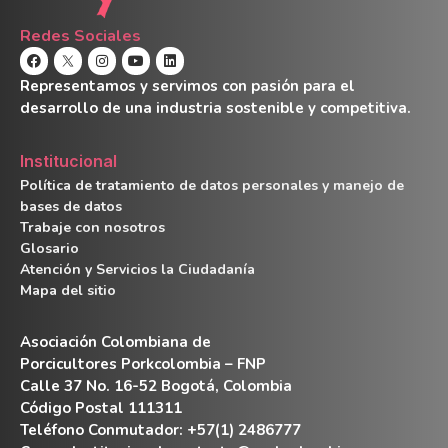
Redes Sociales
Representamos y servimos con pasión para el
desarrollo de una industria sostenible y competitiva.
Institucional
Política de tratamiento de datos personales y manejo de
bases de datos
Trabaje con nosotros
Glosario
Atención y Servicios la Ciudadanía
Mapa del sitio
Asociación Colombiana de
Porcicultores Porkcolombia – FNP
Calle 37 No. 16-52 Bogotá, Colombia
Código Postal 111311
Teléfono Conmutador: +57(1) 2486777