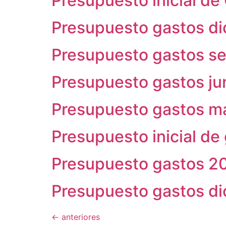
Presupuesto inicial d
Presupuesto gastos d
Presupuesto gastos s
Presupuesto gastos ju
Presupuesto gastos m
Presupuesto inicial de
Presupuesto gastos 2
Presupuesto gastos d
←
anteriores