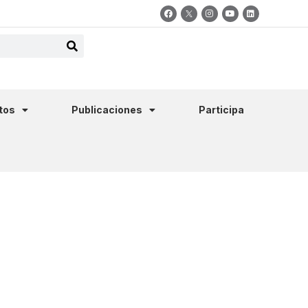
tos
Publicaciones
Participa