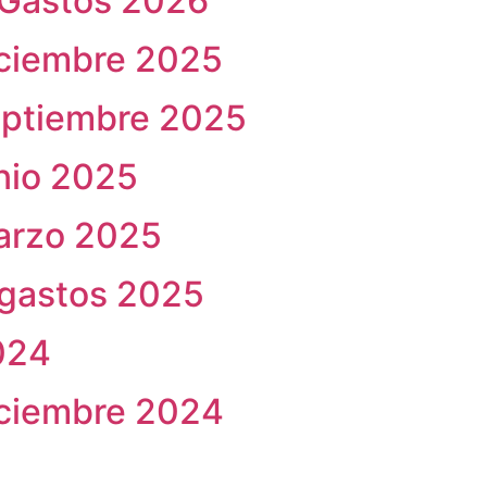
e Gastos 2026
iciembre 2025
eptiembre 2025
nio 2025
arzo 2025
 gastos 2025
024
iciembre 2024