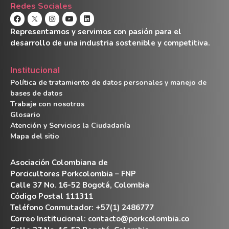
Redes Sociales
Representamos y servimos con pasión para el
desarrollo de una industria sostenible y competitiva.
Institucional
Política de tratamiento de datos personales y manejo de
bases de datos
Trabaje con nosotros
Glosario
Atención y Servicios la Ciudadanía
Mapa del sitio
Asociación Colombiana de
Porcicultores Porkcolombia – FNP
Calle 37 No. 16-52 Bogotá, Colombia
Código Postal 111311
Teléfono Conmutador: +57(1) 2486777
Correo Institucional:
contacto@porkcolombia.co