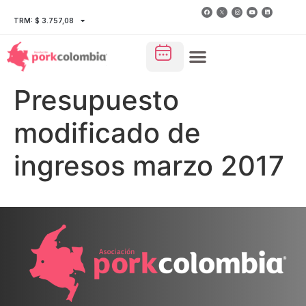
TRM: $ 3.757,08
Presupuesto
modificado de
ingresos marzo 2017