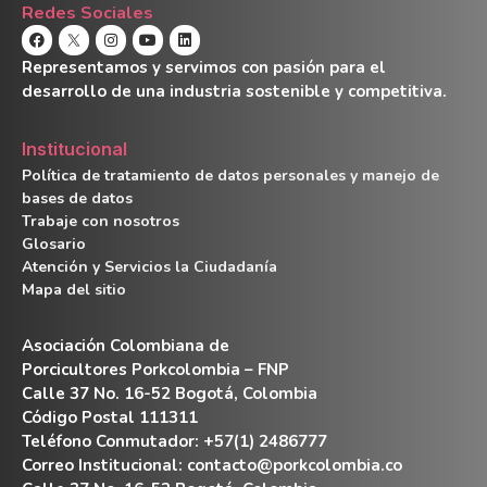
Redes Sociales
Representamos y servimos con pasión para el
desarrollo de una industria sostenible y competitiva.
Institucional
Política de tratamiento de datos personales y manejo de
bases de datos
Trabaje con nosotros
Glosario
Atención y Servicios la Ciudadanía
Mapa del sitio
Asociación Colombiana de
Porcicultores Porkcolombia – FNP
Calle 37 No. 16-52 Bogotá, Colombia
Código Postal 111311
Teléfono Conmutador: +57(1) 2486777
Correo Institucional:
contacto@porkcolombia.co