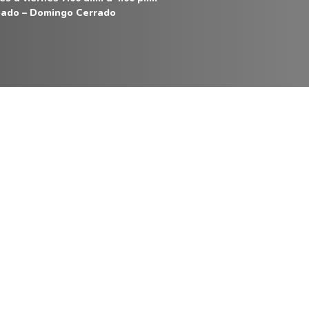
ado – Domingo Cerrado