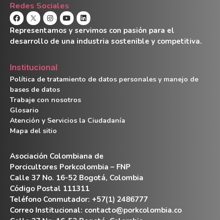
Redes Sociales
Representamos y servimos con pasión para el
desarrollo de una industria sostenible y competitiva.
Institucional
Política de tratamiento de datos personales y manejo de
bases de datos
Trabaje con nosotros
Glosario
Atención y Servicios la Ciudadanía
Mapa del sitio
Asociación Colombiana de
Porcicultores Porkcolombia – FNP
Calle 37 No. 16-52 Bogotá, Colombia
Código Postal 111311
Teléfono Conmutador: +57(1) 2486777
Correo Institucional:
contacto@porkcolombia.co